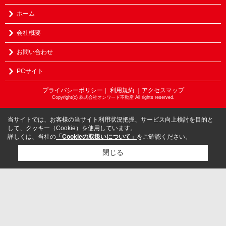
ホーム
会社概要
お問い合わせ
PCサイト
プライバシーポリシー
利用規約
｜アクセスマップ
｜
Copyright(c) 株式会社オンワード不動産 All rights reserved.
当サイトでは、お客様の当サイト利用状況把握、サービス向上検討を目的と
して、クッキー（Cookie）を使用しています。
詳しくは、当社の
「Cookieの取扱いについて」
をご確認ください。
閉じる