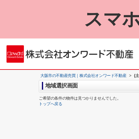
スマホ
大阪市の不動産売買｜株式会社オンワード不動産
>
(
地域選択画面
ご希望の条件の物件は見つかりませんでした。
トップへ戻る