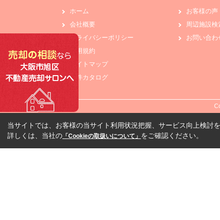
ホーム
お客様の声
会社概要
周辺施設検
プライバシーポリシー
お問い合わ
利用規約
サイトマップ
物件カタログ
C
当サイトでは、お客様の当サイト利用状況把握、サービス向上検討を目
詳しくは、当社の
をご確認ください。
「Cookieの取扱いについて」